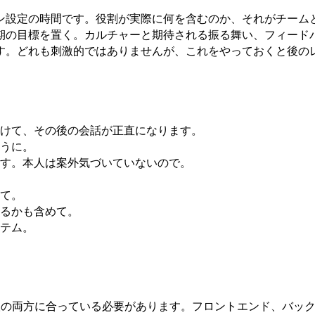
ン設定の時間です。役割が実際に何を含むのか、それがチーム
期の目標を置く。カルチャーと期待される振る舞い、フィード
す。どれも刺激的ではありませんが、これをやっておくと後の
けて、その後の会話が正直になります。
うに。
す。本人は案外気づいていないので。
て。
るかも含めて。
テム。
本人の両方に合っている必要があります。フロントエンド、バッ