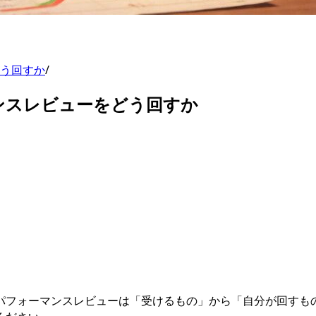
う回すか
/
ンスレビューをどう回すか
パフォーマンスレビューは「受けるもの」から「自分が回すも