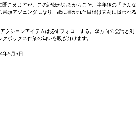
に聞こえますが、この記録があるからこそ、半年後の「そんな
の冒頭アジェンダになり、紙に書かれた目標は真剣に扱われる
、アクションアイテムは必ずフォローする。双方向の会話と測
ックボックス作業の匂いを嗅ぎ分けます。
24年5月5日