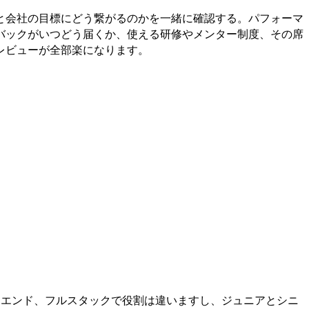
と会社の目標にどう繋がるのかを一緒に確認する。パフォーマ
バックがいつどう届くか、使える研修やメンター制度、その席
レビューが全部楽になります。
クエンド、フルスタックで役割は違いますし、ジュニアとシニ