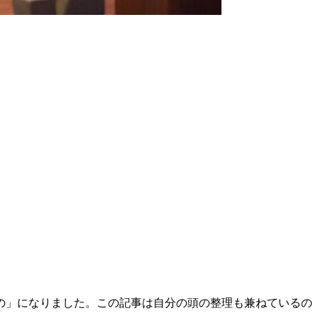
の」になりました。この記事は自分の頭の整理も兼ねているの