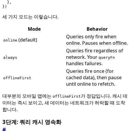
},
})
세 가지 모드는 이렇습니다.
Mode
Behavior
Queries only fire when
(default)
online
online. Pauses when offline.
Queries fire regardless of
network. Your
always
queryFn
handles failures.
Queries fire once (for
cached data), then pause
offlineFirst
until online to refetch.
대부분의 모바일 앱에는
가 정답입니다. 캐시 데
offlineFirst
이터는 즉시 보이고, 새 데이터는 네트워크가 허락할 때 도착
합니다.
3단계: 쿼리 캐시 영속화
#