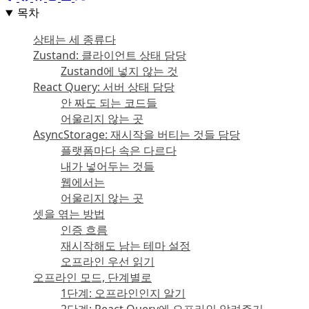
목차
상태는 세 종류다
Zustand: 클라이언트 상태 담당
Zustand에 넣지 않는 것
React Query: 서버 상태 담당
안 짜도 되는 코드들
어울리지 않는 곳
AsyncStorage: 재시작을 버티는 것들 담당
플랫폼마다 속은 다르다
내가 넣어두는 것들
웹에서는
어울리지 않는 곳
셋을 엮는 방법
인증 흐름
재시작해도 남는 테마 설정
오프라인 우선 읽기
오프라인 모드, 단계별로
1단계: 오프라인인지 알기