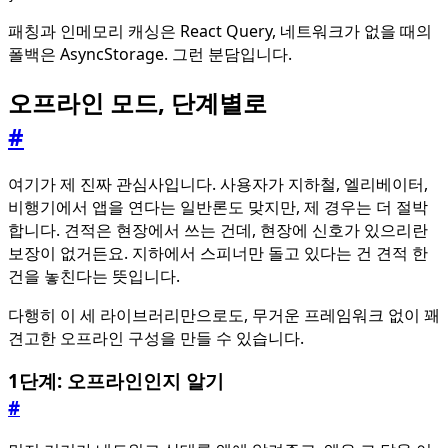
패칭과 인메모리 캐싱은 React Query, 네트워크가 없을 때의
폴백은 AsyncStorage. 그런 분담입니다.
오프라인 모드, 단계별로
#
여기가 제 진짜 관심사입니다. 사용자가 지하철, 엘리베이터,
비행기에서 앱을 연다는 일반론도 맞지만, 제 경우는 더 절박
합니다. 견적은 현장에서 쓰는 건데, 현장에 신호가 있으리란
보장이 없거든요. 지하에서 스피너만 돌고 있다는 건 견적 한
건을 놓친다는 뜻입니다.
다행히 이 세 라이브러리만으로도, 무거운 프레임워크 없이 꽤
견고한 오프라인 구성을 만들 수 있습니다.
1단계: 오프라인인지 알기
#