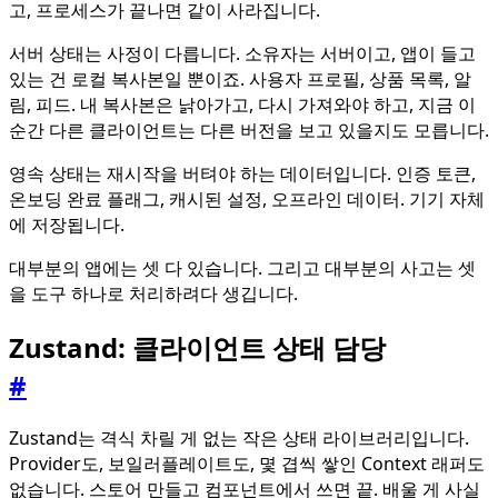
고, 프로세스가 끝나면 같이 사라집니다.
서버 상태는 사정이 다릅니다. 소유자는 서버이고, 앱이 들고
있는 건 로컬 복사본일 뿐이죠. 사용자 프로필, 상품 목록, 알
림, 피드. 내 복사본은 낡아가고, 다시 가져와야 하고, 지금 이
순간 다른 클라이언트는 다른 버전을 보고 있을지도 모릅니다.
영속 상태는 재시작을 버텨야 하는 데이터입니다. 인증 토큰,
온보딩 완료 플래그, 캐시된 설정, 오프라인 데이터. 기기 자체
에 저장됩니다.
대부분의 앱에는 셋 다 있습니다. 그리고 대부분의 사고는 셋
을 도구 하나로 처리하려다 생깁니다.
Zustand: 클라이언트 상태 담당
#
Zustand는 격식 차릴 게 없는 작은 상태 라이브러리입니다.
Provider도, 보일러플레이트도, 몇 겹씩 쌓인 Context 래퍼도
없습니다. 스토어 만들고 컴포넌트에서 쓰면 끝. 배울 게 사실