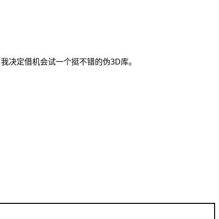
，我决定借机会试一个挺不错的伪3D库。